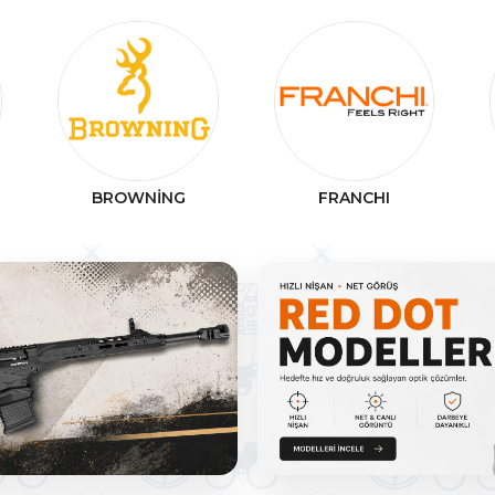
BROWNİNG
FRANCHI