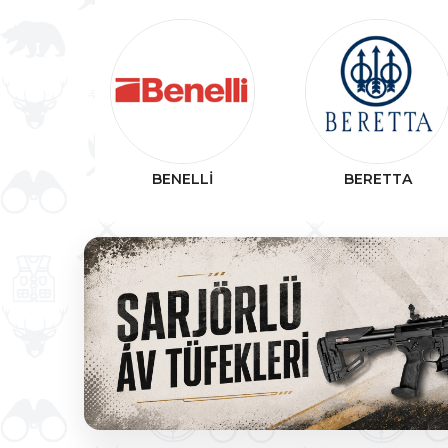
BENELLİ
BERETTA