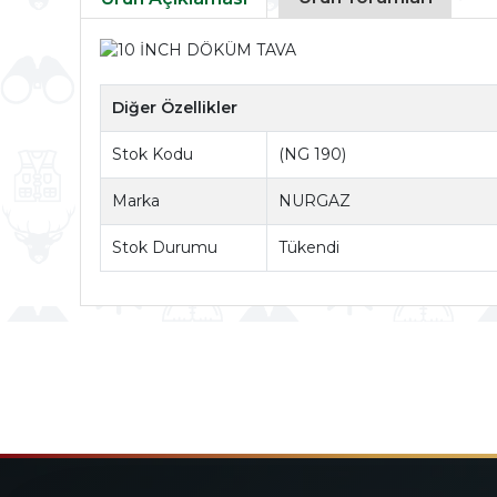
Diğer Özellikler
Stok Kodu
(NG 190)
Marka
NURGAZ
Stok Durumu
Tükendi