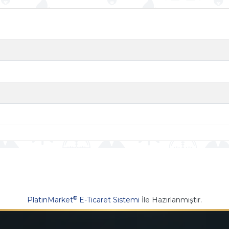
®
PlatinMarket
E-Ticaret Sistemi
İle Hazırlanmıştır.