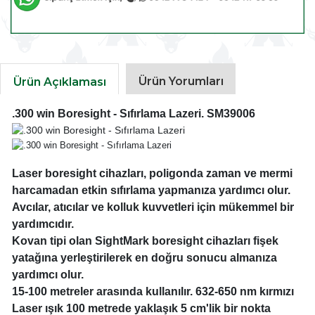
Ürün Yorumları
Ürün Açıklaması
.300 win Boresight - Sıfırlama Lazeri. SM39006
Laser boresight cihazları, poligonda zaman ve mermi
harcamadan etkin sıfırlama yapmanıza yardımcı olur.
Avcılar, atıcılar ve kolluk kuvvetleri için mükemmel bir
yardımcıdır.
Kovan tipi olan SightMark boresight cihazları fişek
yatağına yerleştirilerek en doğru sonucu almanıza
yardımcı olur.
15-100 metreler arasında kullanılır. 632-650 nm kırmızı
Laser ışık 100 metrede yaklaşık 5 cm'lik bir nokta