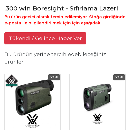
.300 win Boresight - Sıfırlama Lazeri
Bu ürün geçici olarak temin edilemiyor. Stoğa girdiğinde
e-posta ile bilgilendirilmek için için aşağıdaki
Tükendi / Gelince Haber Ver
Bu ürünün yerine tercih edebileceğiniz
ürünler