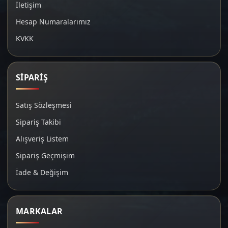
İletişim
Hesap Numaralarımız
KVKK
SİPARİŞ
Satış Sözleşmesi
Sipariş Takibi
Alışveriş Listem
Sipariş Geçmişim
İade & Değişim
MARKALAR