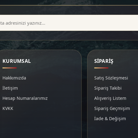
KURUMSAL
SİPARİŞ
Hakkımızda
Satış Sözleşmesi
İletişim
Sipariş Takibi
Hesap Numaralarımız
Alışveriş Listem
KVKK
Sipariş Geçmişim
İade & Değişim