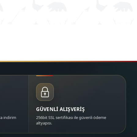
GÜVENLİ ALIŞVERİŞ
a indirim
256bit SSL sertifikası ile güvenli ödeme
altyapısı.