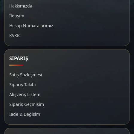
Hakkımızda
İletişim
Hesap Numaralarımız
KVKK
SİPARİŞ
Satış Sözleşmesi
Sipariş Takibi
Alışveriş Listem
Sipariş Geçmişim
İade & Değişim