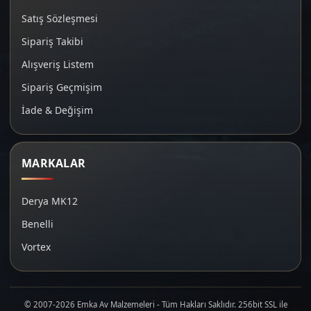
Satış Sözleşmesi
Sipariş Takibi
Alışveriş Listem
Sipariş Geçmişim
İade & Değişim
MARKALAR
Derya MK12
Benelli
Vortex
© 2007-2026 Emka Av Malzemeleri - Tüm Hakları Saklıdır. 256bit SSL ile