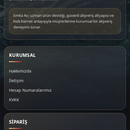
Emka Av; uzman ürün desteği, güvenli alışveriş altyapısı ve
hızlı hizmet anlayışıyla müşterilerine kurumsal bir alışveriş
deneyimi sunar.
KURUMSAL
Hakkımızda
İletişim
Hesap Numaralarımız
KVKK
SİPARİŞ