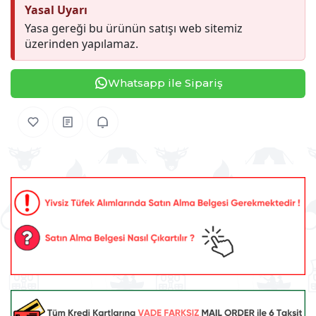
Yasal Uyarı
Yasa gereği bu ürünün satışı web sitemiz
üzerinden yapılamaz.
Whatsapp ile Sipariş