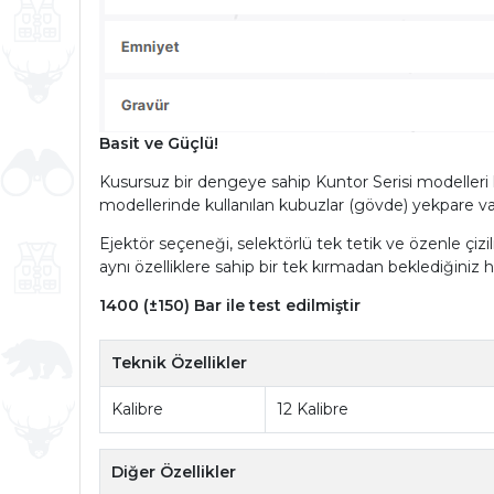
Basit ve Güçlü!
Kusursuz bir dengeye sahip Kuntor Serisi modelleri he
modellerinde kullanılan kubuzlar (gövde) yekpare 
Ejektör seçeneği, selektörlü tek tetik ve özenle çizil
aynı özelliklere sahip bir tek kırmadan beklediğiniz 
1400 (±150) Bar ile test edilmiştir
Teknik Özellikler
Kalibre
12 Kalibre
Diğer Özellikler