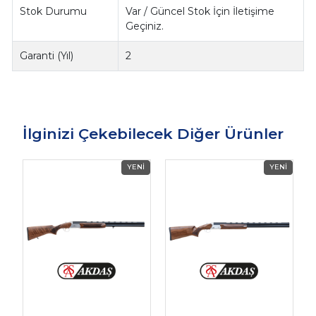
Stok Durumu
Var / Güncel Stok İçin İletişime
Geçiniz.
Garanti (Yıl)
2
İlginizi Çekebilecek Diğer Ürünler