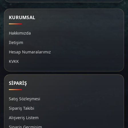
KURUMSAL
Hakkımızda
İletişim
Hesap Numaralarımız
KVKK
SİPARİŞ
Satış Sözleşmesi
Sipariş Takibi
Alışveriş Listem
Sipariş Geçmişim