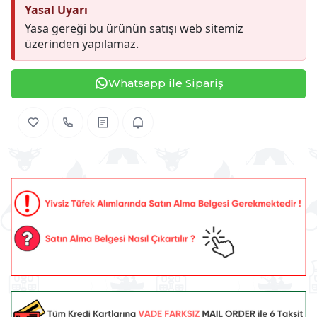
Yasal Uyarı
Yasa gereği bu ürünün satışı web sitemiz
üzerinden yapılamaz.
Whatsapp ile Sipariş