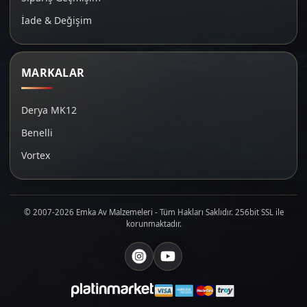
İade & Değişim
MARKALAR
Derya MK12
Benelli
Vortex
© 2007-2026 Emka Av Malzemeleri - Tüm Hakları Saklıdır. 256bit SSL ile
korunmaktadır.