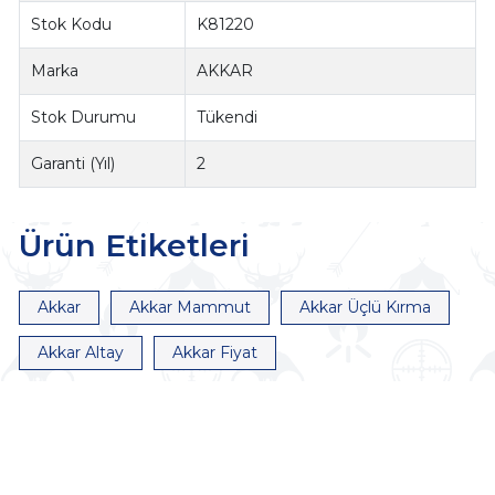
Stok Kodu
K81220
Marka
AKKAR
Stok Durumu
Tükendi
Garanti (Yıl)
2
Ürün Etiketleri
Akkar
Akkar Mammut
Akkar Üçlü Kırma
Akkar Altay
Akkar Fiyat