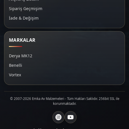
Sipariş Geçmişim
İade & Değişim
MARKALAR
Derya MK12
Benelli
Vortex
© 2007-2026 Emka Av Malzemeleri - Tüm Hakları Saklıdır. 256bit SSL ile
korunmaktadır.