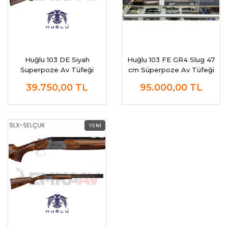
Huğlu 103 DE Siyah
Huğlu 103 FE GR4 Slug 47
Superpoze Av Tüfeği
cm Süperpoze Av Tüfeği
39.750,00
TL
95.000,00
TL