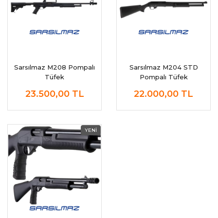
Sarsılmaz M208 Pompalı
Sarsılmaz M204 STD
Tüfek
Pompalı Tüfek
23.500,00
TL
22.000,00
TL