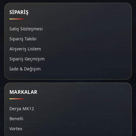
SİPARİŞ
Satış Sözleşmesi
Sipariş Takibi
Alışveriş Listem
Sipariş Geçmişim
İade & Değişim
MARKALAR
Derya MK12
Benelli
Vortex