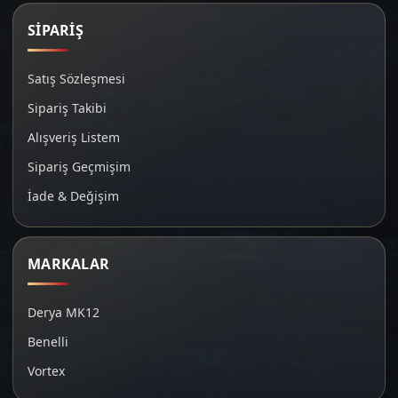
SİPARİŞ
Satış Sözleşmesi
Sipariş Takibi
Alışveriş Listem
Sipariş Geçmişim
İade & Değişim
MARKALAR
Derya MK12
Benelli
Vortex