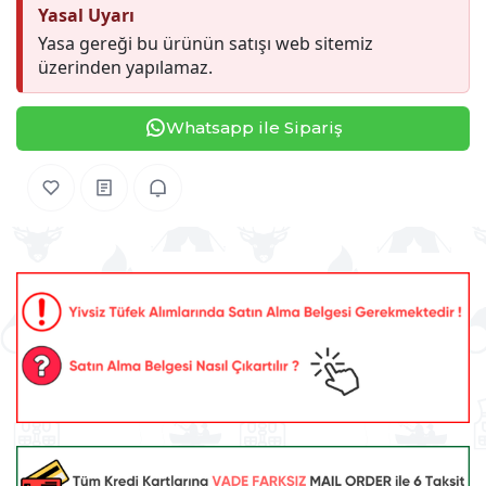
Yasal Uyarı
Yasa gereği bu ürünün satışı web sitemiz
üzerinden yapılamaz.
Whatsapp ile Sipariş