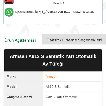
Taksit / Ödeme Seçenekleri
Ürün Açıklaması
Armsan A612 S Sentetik Yarı Otomatik
Av Tüfeği
Marka
Armsan
Model
A612 S Sentetik
Çalışma Sistemi
Gazlı / Yarı Otomatik