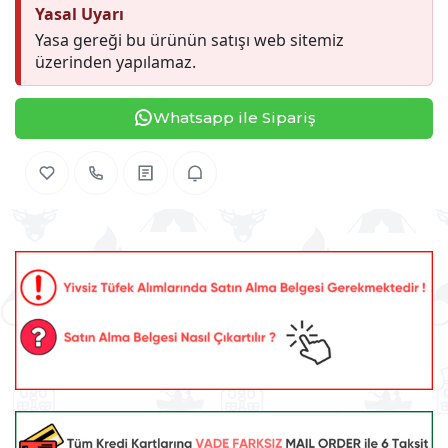
Yasal Uyarı
Yasa gereği bu ürünün satışı web sitemiz
üzerinden yapılamaz.
Whatsapp ile Sipariş