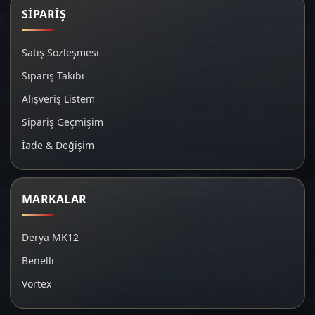
SİPARİŞ
Satış Sözleşmesi
Sipariş Takibi
Alışveriş Listem
Sipariş Geçmişim
İade & Değişim
MARKALAR
Derya MK12
Benelli
Vortex