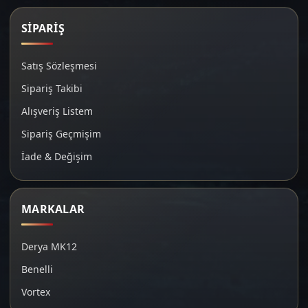
SİPARİŞ
Satış Sözleşmesi
Sipariş Takibi
Alışveriş Listem
Sipariş Geçmişim
İade & Değişim
MARKALAR
Derya MK12
Benelli
Vortex