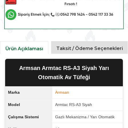
Taksit / Ödeme Seçenekleri
Ürün Açıklaması
Armsan Armtac RS-A3 Siyah Yarı
Otomatik Av Tüfeği
Marka
Armsan
Model
Armtac RS-A3 Siyah
Çalışma Sistemi
Gazlı Mekanizma / Yarı Otomatik