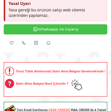
Yasal Uyarı
Yasa gereği bu ürünün satışı web sitemiz
üzerinden yapılamaz.
Whatsapp ile Sipariş