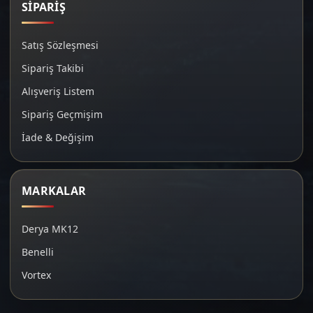
SİPARİŞ
Satış Sözleşmesi
Sipariş Takibi
Alışveriş Listem
Sipariş Geçmişim
İade & Değişim
MARKALAR
Derya MK12
Benelli
Vortex