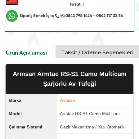
Taksit / Ödeme Seçenekleri
Ürün Açıklaması
Armsan Armtac RS-S1 Camo Multicam
Şarjörlü Av Tüfeği
Marka
Armsan
Model
Armtac RS-S1 Camo Multicam
Çalışma Sistemi
Gazlı Mekanizma / Yarı Otomatik