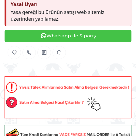
Yasal Uyarı
Yasa gereği bu ürünün satışı web sitemiz
üzerinden yapılamaz.
Whatsapp ile Sipariş