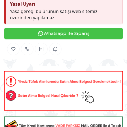
Yasal Uyarı
Yasa gereği bu ürünün satışı web sitemiz
üzerinden yapılamaz.
Whatsapp ile Sipariş