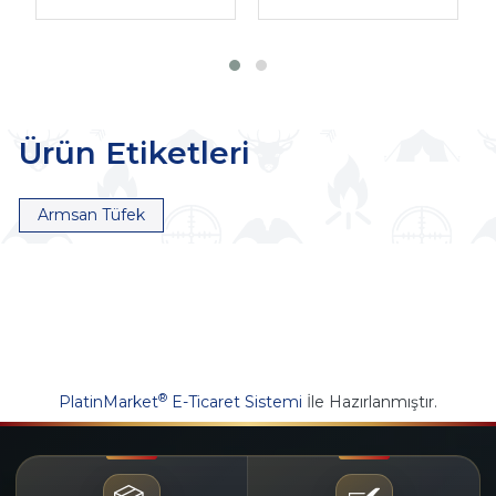
Ürün Etiketleri
Armsan Tüfek
®
PlatinMarket
E-Ticaret Sistemi
İle Hazırlanmıştır.