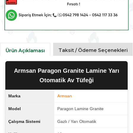
Taksit / Ödeme Seçenekleri
Ürün Açıklaması
Armsan Paragon Granite Lamine Yarı
Otomatik Av Tüfeği
Marka
Armsan
Model
Paragon Lamine Granite
Çalışma Sistemi
Gazlı / Yarı Otomatik