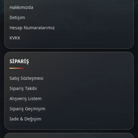
Hakkımızda
İletişim
Hesap Numaralarımız
KVKK
SİPARİŞ
Satış Sözleşmesi
Sipariş Takibi
Alışveriş Listem
Sipariş Geçmişim
İade & Değişim