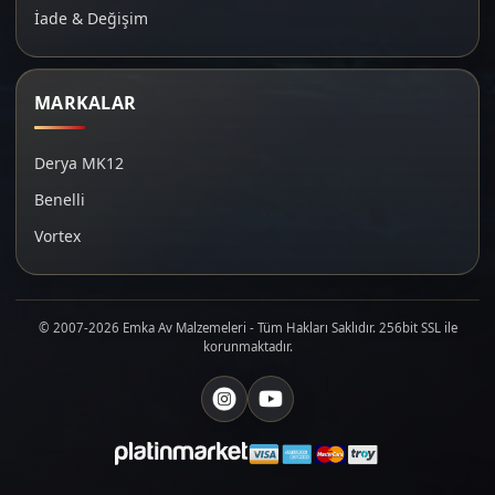
İade & Değişim
MARKALAR
Derya MK12
Benelli
Vortex
© 2007-2026 Emka Av Malzemeleri - Tüm Hakları Saklıdır. 256bit SSL ile
korunmaktadır.