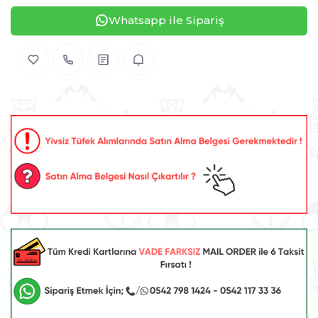
Whatsapp ile Sipariş