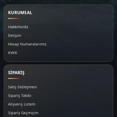
KURUMSAL
Hakkımızda
İletişim
Hesap Numaralarımız
KVKK
SİPARİŞ
Satış Sözleşmesi
Sipariş Takibi
Alışveriş Listem
Sipariş Geçmişim