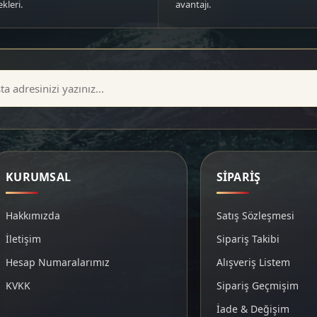
kleri.
avantajı.
KURUMSAL
SİPARİŞ
Hakkımızda
Satış Sözleşmesi
İletişim
Sipariş Takibi
Hesap Numaralarımız
Alışveriş Listem
KVKK
Sipariş Geçmişim
İade & Değişim