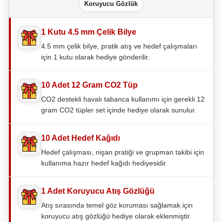
Koruyucu Gözlük
1 Kutu 4.5 mm Çelik Bilye
4.5 mm çelik bilye, pratik atış ve hedef çalışmaları
için 1 kutu olarak hediye gönderilir.
10 Adet 12 Gram CO2 Tüp
CO2 destekli havalı tabanca kullanımı için gerekli 12
gram CO2 tüpler set içinde hediye olarak sunulur.
10 Adet Hedef Kağıdı
Hedef çalışması, nişan pratiği ve grupman takibi için
kullanıma hazır hedef kağıdı hediyesidir.
1 Adet Koruyucu Atış Gözlüğü
Atış sırasında temel göz koruması sağlamak için
koruyucu atış gözlüğü hediye olarak eklenmiştir.