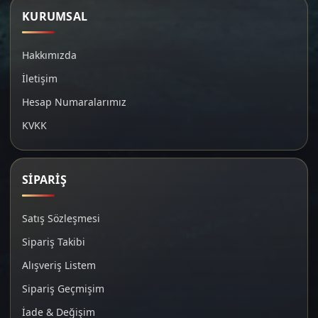
KURUMSAL
Hakkımızda
İletişim
Hesap Numaralarımız
KVKK
SİPARİŞ
Satış Sözleşmesi
Sipariş Takibi
Alışveriş Listem
Sipariş Geçmişim
İade & Değişim