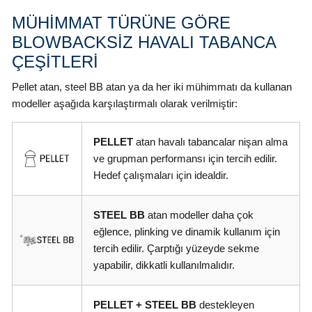
MÜHİMMAT TÜRÜNE GÖRE
BLOWBACKSİZ HAVALI TABANCA
ÇEŞİTLERİ
Pellet atan, steel BB atan ya da her iki mühimmatı da kullanan
modeller aşağıda karşılaştırmalı olarak verilmiştir:
PELLET
atan havalı tabancalar nişan alma
ve grupman performansı için tercih edilir.
Hedef çalışmaları için idealdir.
STEEL BB
atan modeller daha çok
eğlence, plinking ve dinamik kullanım için
tercih edilir. Çarptığı yüzeyde sekme
yapabilir, dikkatli kullanılmalıdır.
PELLET + STEEL BB
destekleyen