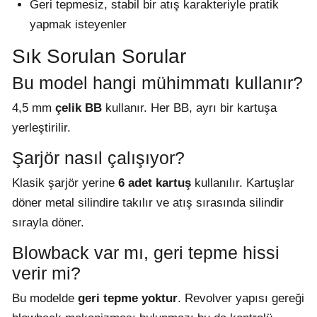
Geri tepmesiz, stabil bir atış karakteriyle pratik
yapmak isteyenler
Sık Sorulan Sorular
Bu model hangi mühimmatı kullanır?
4,5 mm
çelik BB
kullanır. Her BB, ayrı bir kartuşa
yerleştirilir.
Şarjör nasıl çalışıyor?
Klasik şarjör yerine
6 adet kartuş
kullanılır. Kartuşlar
döner metal silindire takılır ve atış sırasında silindir
sırayla döner.
Blowback var mı, geri tepme hissi
verir mi?
Bu modelde
geri tepme yoktur
. Revolver yapısı gereği