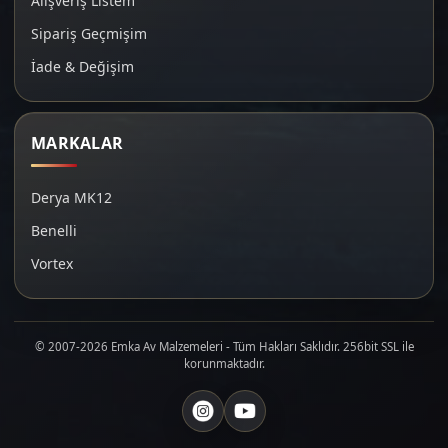
Alışveriş Listem
Sipariş Geçmişim
İade & Değişim
MARKALAR
Derya MK12
Benelli
Vortex
© 2007-2026 Emka Av Malzemeleri - Tüm Hakları Saklıdır. 256bit SSL ile
korunmaktadır.