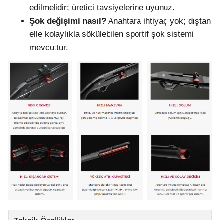
edilmelidir; üretici tavsiyelerine uyunuz.
Şok değişimi nasıl?
Anahtara ihtiyaç yok; dıştan
elle kolaylıkla sökülebilen sportif şok sistemi
mevcuttur.