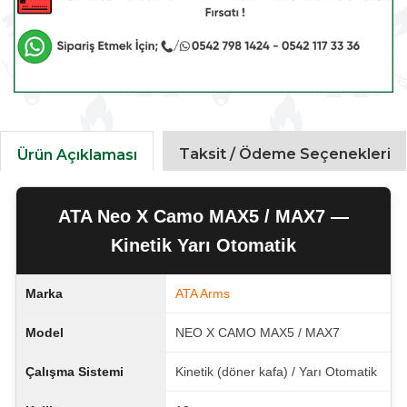
Taksit / Ödeme Seçenekleri
Ürün Açıklaması
ATA Neo X Camo MAX5 / MAX7 —
Kinetik Yarı Otomatik
Marka
ATA Arms
Model
NEO X CAMO MAX5 / MAX7
Çalışma Sistemi
Kinetik (döner kafa) / Yarı Otomatik