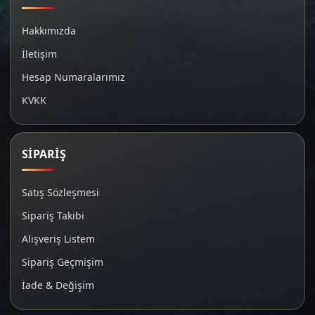
Hakkımızda
İletişim
Hesap Numaralarımız
KVKK
SİPARİŞ
Satış Sözleşmesi
Sipariş Takibi
Alışveriş Listem
Sipariş Geçmişim
İade & Değişim