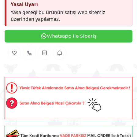
Yasal Uyarı
Yasa gereği bu ürünün satışı web sitemiz
üzerinden yapılamaz.
Whatsapp ile Sipariş