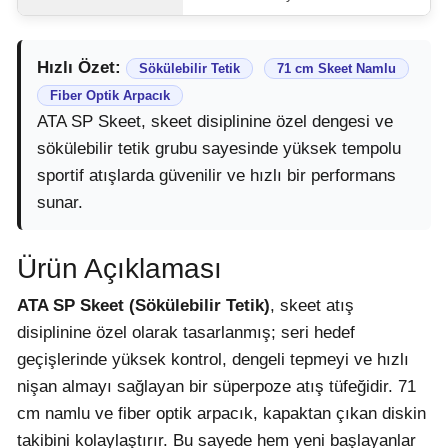
Hızlı Özet:
Sökülebilir Tetik
71 cm Skeet Namlu
Fiber Optik Arpacık
ATA SP Skeet, skeet disiplinine özel dengesi ve
sökülebilir tetik grubu sayesinde yüksek tempolu
sportif atışlarda güvenilir ve hızlı bir performans
sunar.
Ürün Açıklaması
ATA SP Skeet (Sökülebilir Tetik)
, skeet atış
disiplinine özel olarak tasarlanmış; seri hedef
geçişlerinde yüksek kontrol, dengeli tepmeyi ve hızlı
nişan almayı sağlayan bir süperpoze atış tüfeğidir. 71
cm namlu ve fiber optik arpacık, kapaktan çıkan diskin
takibini kolaylaştırır. Bu sayede hem yeni başlayanlar