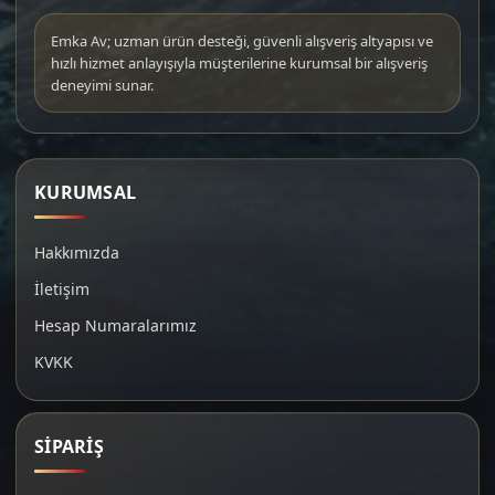
Emka Av; uzman ürün desteği, güvenli alışveriş altyapısı ve
hızlı hizmet anlayışıyla müşterilerine kurumsal bir alışveriş
deneyimi sunar.
KURUMSAL
Hakkımızda
İletişim
Hesap Numaralarımız
KVKK
SİPARİŞ