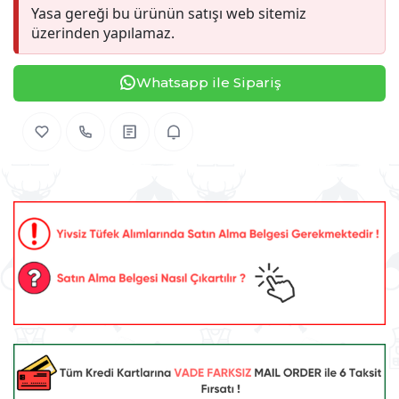
Yasa gereği bu ürünün satışı web sitemiz
üzerinden yapılamaz.
Whatsapp ile Sipariş