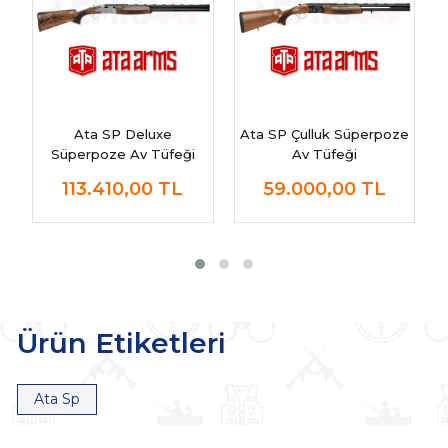
Ata SP Deluxe
Ata SP Çulluk Süperpoze
Süperpoze Av Tüfeği
Av Tüfeği
113.410,00
TL
59.000,00
TL
Ürün Etiketleri
Ata Sp