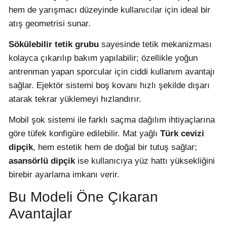
hem de yarışmacı düzeyinde kullanıcılar için ideal bir
atış geometrisi sunar.
Sökülebilir tetik grubu
sayesinde tetik mekanizması
kolayca çıkarılıp bakım yapılabilir; özellikle yoğun
antrenman yapan sporcular için ciddi kullanım avantajı
sağlar. Ejektör sistemi boş kovanı hızlı şekilde dışarı
atarak tekrar yüklemeyi hızlandırır.
Mobil şok sistemi ile farklı saçma dağılım ihtiyaçlarına
göre tüfek konfigüre edilebilir. Mat yağlı
Türk cevizi
dipçik
, hem estetik hem de doğal bir tutuş sağlar;
asansörlü dipçik
ise kullanıcıya yüz hattı yüksekliğini
birebir ayarlama imkanı verir.
Bu Modeli Öne Çıkaran
Avantajlar