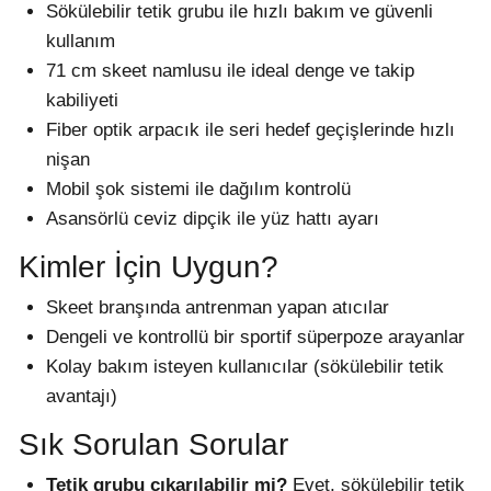
Sökülebilir tetik grubu ile hızlı bakım ve güvenli
kullanım
71 cm skeet namlusu ile ideal denge ve takip
kabiliyeti
Fiber optik arpacık ile seri hedef geçişlerinde hızlı
nişan
Mobil şok sistemi ile dağılım kontrolü
Asansörlü ceviz dipçik ile yüz hattı ayarı
Kimler İçin Uygun?
Skeet branşında antrenman yapan atıcılar
Dengeli ve kontrollü bir sportif süperpoze arayanlar
Kolay bakım isteyen kullanıcılar (sökülebilir tetik
avantajı)
Sık Sorulan Sorular
Tetik grubu çıkarılabilir mi?
Evet, sökülebilir tetik