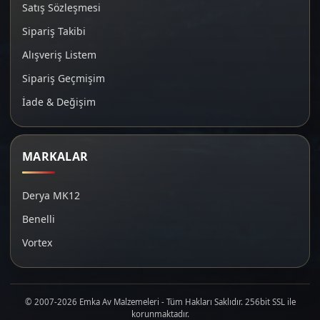
Satış Sözleşmesi
Sipariş Takibi
Alışveriş Listem
Sipariş Geçmişim
İade & Değişim
MARKALAR
Derya MK12
Benelli
Vortex
© 2007-2026 Emka Av Malzemeleri - Tüm Hakları Saklıdır. 256bit SSL ile
korunmaktadır.