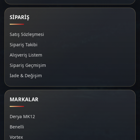
SİPARİŞ
Satış Sözleşmesi
Sipariş Takibi
Alışveriş Listem
Sipariş Geçmişim
İade & Değişim
MARKALAR
Derya MK12
Benelli
Vortex