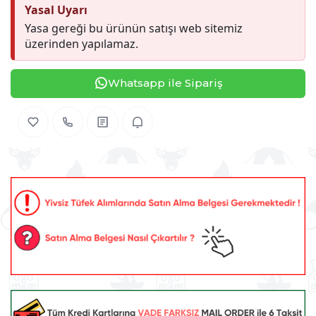
Yasal Uyarı
Yasa gereği bu ürünün satışı web sitemiz
üzerinden yapılamaz.
Whatsapp ile Sipariş