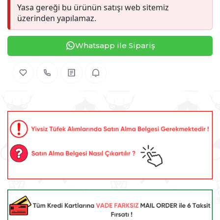
Yasa gereği bu ürünün satışı web sitemiz
üzerinden yapılamaz.
Whatsapp ile Sipariş