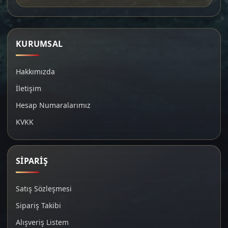
KURUMSAL
Hakkımızda
İletişim
Hesap Numaralarımız
KVKK
SİPARİŞ
Satış Sözleşmesi
Sipariş Takibi
Alışveriş Listem