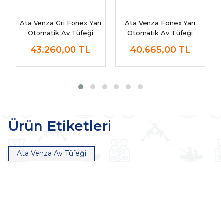
Ata Venza Gri Fonex Yarı
Ata Venza Fonex Yarı
Otomatik Av Tüfeği
Otomatik Av Tüfeği
43.260,00
TL
40.665,00
TL
Ürün Etiketleri
Ata Venza Av Tüfeği