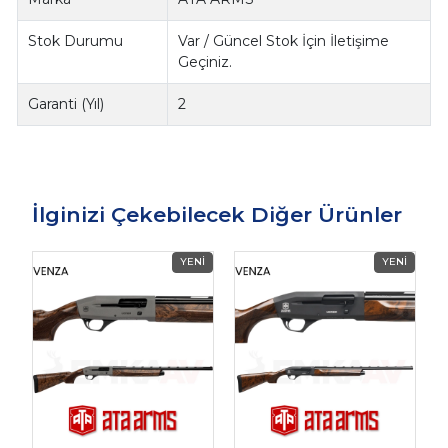
Stok Durumu
Var / Güncel Stok İçin İletişime
Geçiniz.
Garanti (Yıl)
2
İlginizi Çekebilecek Diğer Ürünler