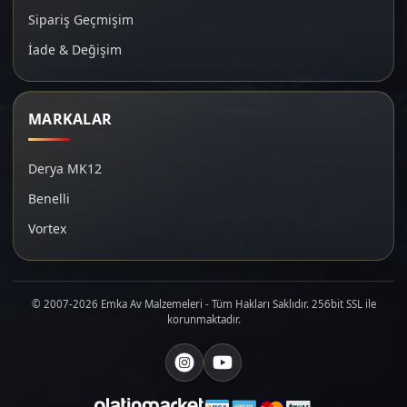
Sipariş Geçmişim
İade & Değişim
MARKALAR
Derya MK12
Benelli
Vortex
© 2007-2026 Emka Av Malzemeleri - Tüm Hakları Saklıdır. 256bit SSL ile
korunmaktadır.