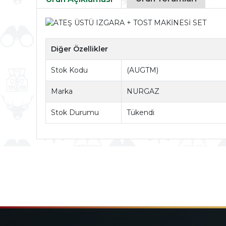
Diğer Özellikler
Stok Kodu
(AUGTM)
Marka
NURGAZ
Stok Durumu
Tükendi