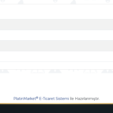
®
PlatinMarket
E-Ticaret Sistemi
İle Hazırlanmıştır.