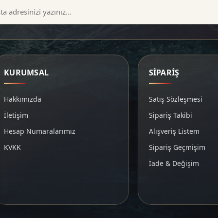
KURUMSAL
SİPARİŞ
Hakkımızda
Satış Sözleşmesi
İletişim
Sipariş Takibi
Hesap Numaralarımız
Alışveriş Listem
KVKK
Sipariş Geçmişim
İade & Değişim