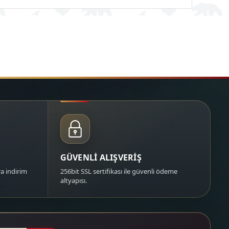
GÜVENLİ ALIŞVERİŞ
a indirim
256bit SSL sertifikası ile güvenli ödeme
altyapısı.