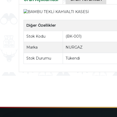
Diğer Özellikler
Stok Kodu
(BK-001)
Marka
NURGAZ
Stok Durumu
Tükendi