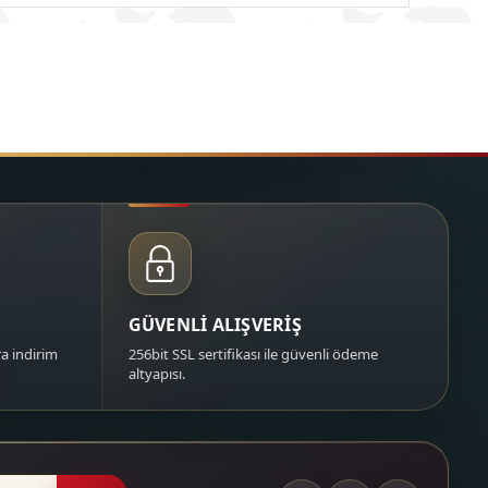
GÜVENLİ ALIŞVERİŞ
a indirim
256bit SSL sertifikası ile güvenli ödeme
altyapısı.