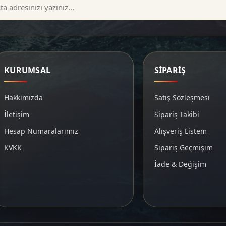
KURUMSAL
SİPARİŞ
Hakkımızda
Satış Sözleşmesi
İletişim
Sipariş Takibi
Hesap Numaralarımız
Alışveriş Listem
KVKK
Sipariş Geçmişim
İade & Değişim