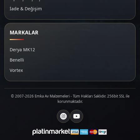
İade & Değişim
MARKALAR
Derya MK12
Benelli
Vortex
© 2007-2026 Emka Av Malzemeleri - Tüm Hakları Saklıdır. 256bit SSL ile
korunmaktadır.