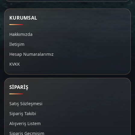
KURUMSAL
Hakkımızda
İletişim
Hesap Numaralarımız
KVKK
SİPARİŞ
Satış Sözleşmesi
Sipariş Takibi
Alışveriş Listem
Sipariş Geçmişim