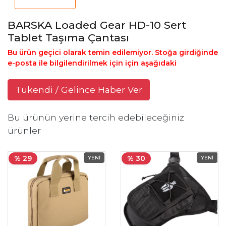
BARSKA Loaded Gear HD-10 Sert
Tablet Taşıma Çantası
Bu ürün geçici olarak temin edilemiyor. Stoğa girdiğinde
e-posta ile bilgilendirilmek için için aşağıdaki
Tükendi / Gelince Haber Ver
Bu ürünün yerine tercih edebileceğiniz
ürünler
% 29
% 30