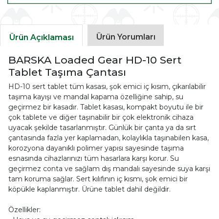
Ürün Yorumları
Ürün Açıklaması
BARSKA Loaded Gear HD-10 Sert
Tablet Taşıma Çantası
HD-10 sert tablet tüm kasası, şok emici iç kısım, çıkarılabilir
taşıma kayışı ve mandal kapama özelliğine sahip, su
geçirmez bir kasadır. Tablet kasası, kompakt boyutu ile bir
çok tablete ve diğer taşınabilir bir çok elektronik cihaza
uyacak şekilde tasarlanmıştır. Günlük bir çanta ya da sırt
çantasında fazla yer kaplamadan, kolaylıkla taşınabilen kasa,
korozyona dayanıklı polimer yapısı sayesinde taşıma
esnasında cihazlarınızı tüm hasarlara karşı korur. Su
geçirmez conta ve sağlam dış mandalı sayesinde suya karşı
tam koruma sağlar. Sert kılıfının iç kısmı, şok emici bir
köpükle kaplanmıştır. Ürüne tablet dahil değildir.
Özellikler: