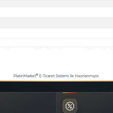
®
PlatinMarket
E-Ticaret Sistemi
İle Hazırlanmıştır.