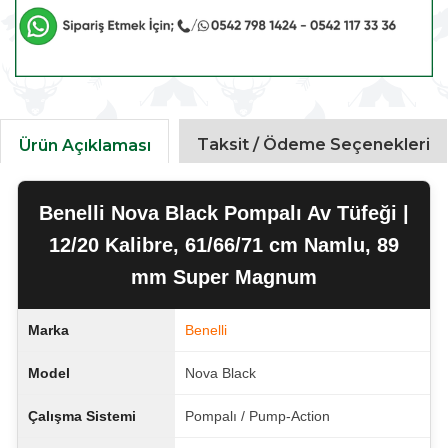
Taksit / Ödeme Seçenekleri
Ürün Açıklaması
Benelli Nova Black Pompalı Av Tüfeği |
12/20 Kalibre, 61/66/71 cm Namlu, 89
mm Super Magnum
Marka
Benelli
Model
Nova Black
Çalışma Sistemi
Pompalı / Pump-Action