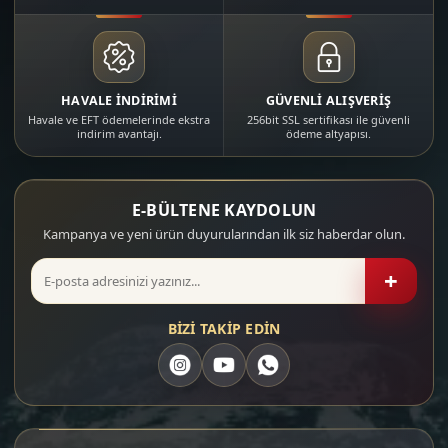
HAVALE İNDİRİMİ
GÜVENLİ ALIŞVERİŞ
Havale ve EFT ödemelerinde ekstra
256bit SSL sertifikası ile güvenli
indirim avantajı.
ödeme altyapısı.
E-BÜLTENE KAYDOLUN
Kampanya ve yeni ürün duyurularından ilk siz haberdar olun.
+
BİZİ TAKİP EDİN