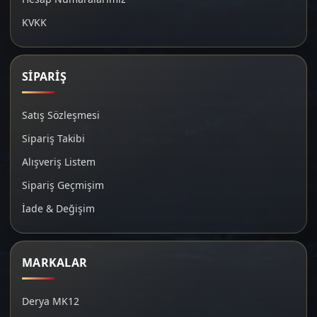
KVKK
SİPARİŞ
Satış Sözleşmesi
Sipariş Takibi
Alışveriş Listem
Sipariş Geçmişim
İade & Değişim
MARKALAR
Derya MK12