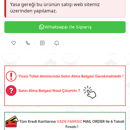
Yasa gereği bu ürünün satışı web sitemiz
üzerinden yapılamaz.
Whatsapp ile Sipariş