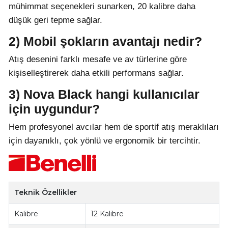
mühimmat seçenekleri sunarken, 20 kalibre daha
düşük geri tepme sağlar.
2) Mobil şokların avantajı nedir?
Atış desenini farklı mesafe ve av türlerine göre
kişiselleştirerek daha etkili performans sağlar.
3) Nova Black hangi kullanıcılar
için uygundur?
Hem profesyonel avcılar hem de sportif atış meraklıları
için dayanıklı, çok yönlü ve ergonomik bir tercihtir.
Teknik Özellikler
Kalibre
12 Kalibre