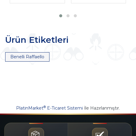
Ürün Etiketleri
Benelli Raffaello
®
PlatinMarket
E-Ticaret Sistemi
İle Hazırlanmıştır.