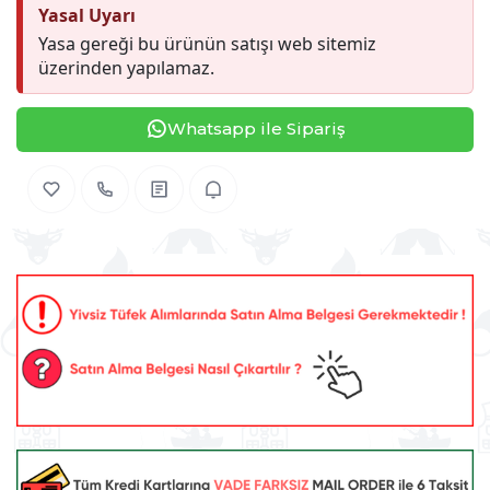
Yasal Uyarı
Yasa gereği bu ürünün satışı web sitemiz
üzerinden yapılamaz.
Whatsapp ile Sipariş