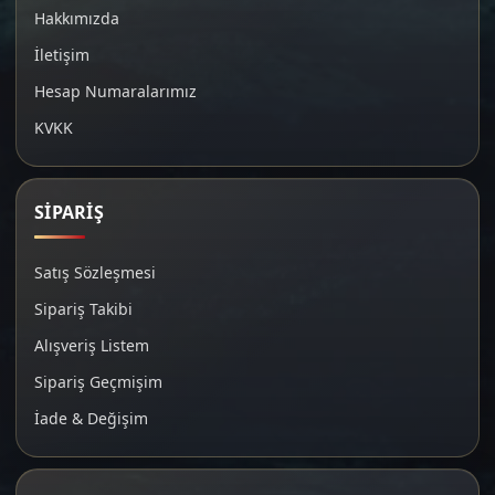
Hakkımızda
İletişim
Hesap Numaralarımız
KVKK
SİPARİŞ
Satış Sözleşmesi
Sipariş Takibi
Alışveriş Listem
Sipariş Geçmişim
İade & Değişim