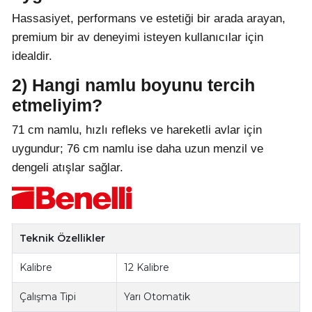
Hassasiyet, performans ve estetiği bir arada arayan,
premium bir av deneyimi isteyen kullanıcılar için
idealdir.
2) Hangi namlu boyunu tercih
etmeliyim?
71 cm namlu, hızlı refleks ve hareketli avlar için
uygundur; 76 cm namlu ise daha uzun menzil ve
dengeli atışlar sağlar.
Teknik Özellikler
Kalibre
12 Kalibre
Çalışma Tipi
Yarı Otomatik