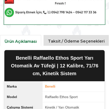
Taksit / Ödeme Seçenekleri
Ürün Açıklaması
Benelli Raffaello Ethos Sport Yarı
Otomatik Av Tüfeği | 12 Kalibre, 71/76
cm, Kinetik Sistem
Marka
Benelli
Model
Raffaello Ethos Sport
Çalışma Sistemi
Kinetik / Yarı Otomatik