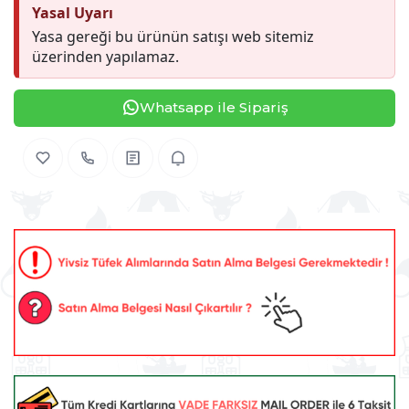
Yasal Uyarı
Yasa gereği bu ürünün satışı web sitemiz
üzerinden yapılamaz.
Whatsapp ile Sipariş