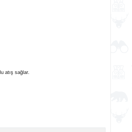
 atış sağlar.