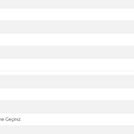
ime Geçiniz.