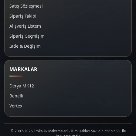
Satış Sözleşmesi
Sipariş Takibi
Alışveriş Listem
Sipariş Geçmişim
İade & Değişim
MARKALAR
Derya MK12
Benelli
Vortex
© 2007-2026 Emka Av Malzemeleri - Tüm Hakları Saklıdır. 256bit SSL ile