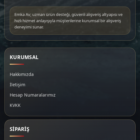
Emka Av; uzman ürün desteği, güvenli alışveriş altyapısı ve
hızlı hizmet anlayışıyla müşterilerine kurumsal bir alışveriş
deneyimi sunar.
KURUMSAL
Hakkımızda
İletişim
Hesap Numaralarımız
KVKK
SİPARİŞ