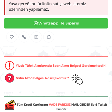
Yasa gereği bu ürünün satışı web sitemiz
üzerinden yapılamaz.
Whatsapp ile Sipariş