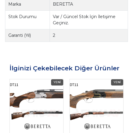
Marka
BERETTA
Stok Durumu
Var / Güncel Stok İçin İletişime
Geçiniz.
Garanti (Yıl)
2
İlginizi Çekebilecek Diğer Ürünler