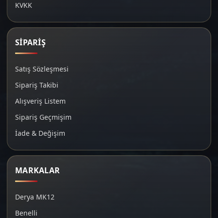
KVKK
SİPARİŞ
Satış Sözleşmesi
Sipariş Takibi
Alışveriş Listem
Sipariş Geçmişim
İade & Değişim
MARKALAR
Derya MK12
Benelli