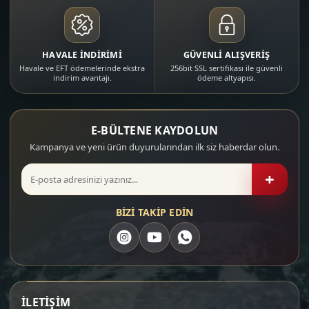
HAVALE İNDİRİMİ
GÜVENLİ ALIŞVERİŞ
Havale ve EFT ödemelerinde ekstra
256bit SSL sertifikası ile güvenli
indirim avantajı.
ödeme altyapısı.
E-BÜLTENE KAYDOLUN
Kampanya ve yeni ürün duyurularından ilk siz haberdar olun.
+
BİZİ TAKİP EDİN
İLETİŞİM