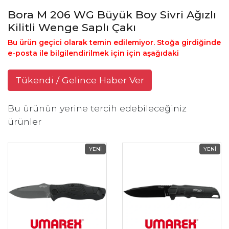
Bora M 206 WG Büyük Boy Sivri Ağızlı
Kilitli Wenge Saplı Çakı
Bu ürün geçici olarak temin edilemiyor. Stoğa girdiğinde
e-posta ile bilgilendirilmek için için aşağıdaki
Tükendi / Gelince Haber Ver
Bu ürünün yerine tercih edebileceğiniz
ürünler