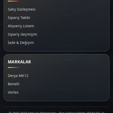
Satış Sözleşmesi
Sipariş Takibi
Alışveriş Listem
Sipariş Geçmişim
İade & Değişim
MARKALAR
Derya MK12
Benelli
Vortex