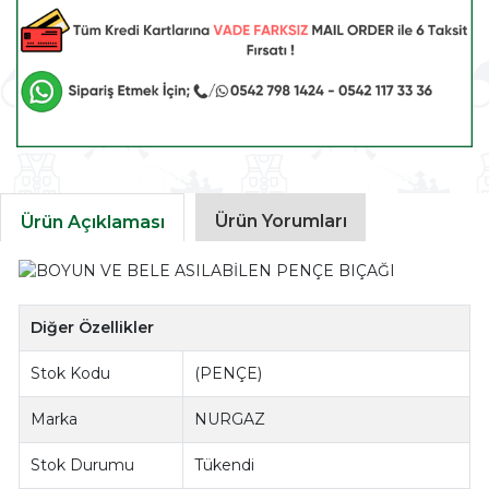
Ürün Yorumları
Ürün Açıklaması
Diğer Özellikler
Stok Kodu
(PENÇE)
Marka
NURGAZ
Stok Durumu
Tükendi