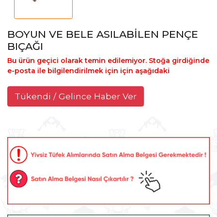
BOYUN VE BELE ASILABİLEN PENÇE
BIÇAĞI
Bu ürün geçici olarak temin edilemiyor. Stoğa girdiğinde
e-posta ile bilgilendirilmek için için aşağıdaki
Tükendi / Gelince Haber Ver