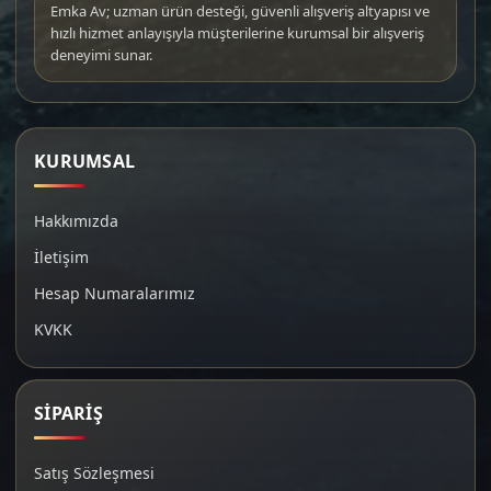
Emka Av; uzman ürün desteği, güvenli alışveriş altyapısı ve
hızlı hizmet anlayışıyla müşterilerine kurumsal bir alışveriş
deneyimi sunar.
KURUMSAL
Hakkımızda
İletişim
Hesap Numaralarımız
KVKK
SİPARİŞ
Satış Sözleşmesi