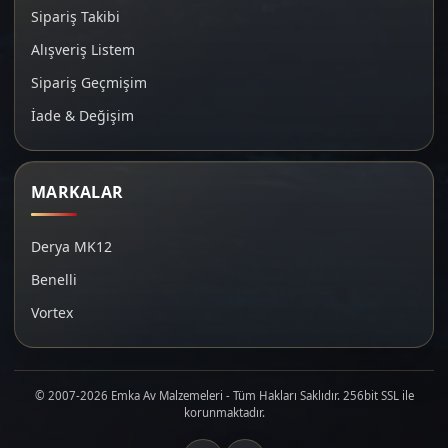
Sipariş Takibi
Alışveriş Listem
Sipariş Geçmişim
İade & Değişim
MARKALAR
Derya MK12
Benelli
Vortex
© 2007-2026 Emka Av Malzemeleri - Tüm Hakları Saklıdır. 256bit SSL ile
korunmaktadır.