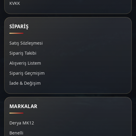
KVKK
SİPARİŞ
Satış Sözleşmesi
Sipariş Takibi
Alışveriş Listem
Sipariş Geçmişim
İade & Değişim
MARKALAR
Derya MK12
Benelli