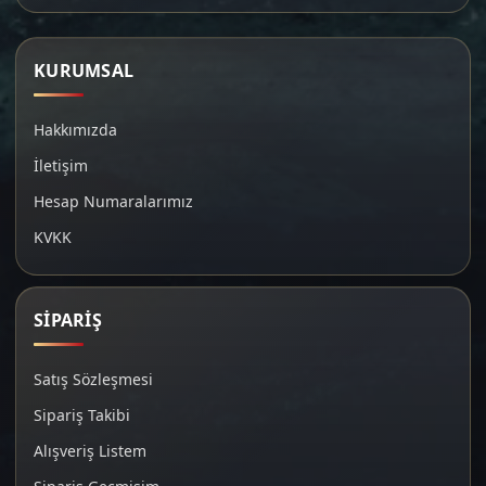
KURUMSAL
Hakkımızda
İletişim
Hesap Numaralarımız
KVKK
SİPARİŞ
Satış Sözleşmesi
Sipariş Takibi
Alışveriş Listem