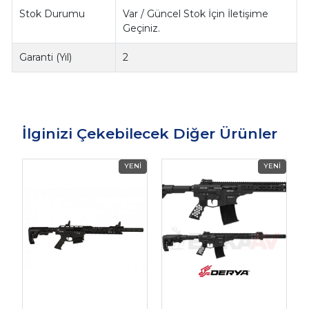
Stok Durumu
Var / Güncel Stok İçin İletişime
Geçiniz.
Garanti (Yıl)
2
İlginizi Çekebilecek Diğer Ürünler