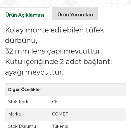
Ürün Yorumları
Ürün Açıklaması
Kolay monte edilebilen tüfek
dürbünü,
32 mm lens çapı mevcuttur,
Kutu içeriğinde 2 adet bağlantı
ayağı mevcuttur.
Diğer Özellikler
Stok Kodu
C6
Marka
COMET
Stok Durumu
Tükendi