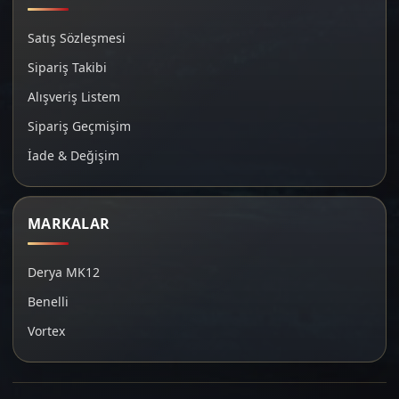
Satış Sözleşmesi
Sipariş Takibi
Alışveriş Listem
Sipariş Geçmişim
İade & Değişim
MARKALAR
Derya MK12
Benelli
Vortex