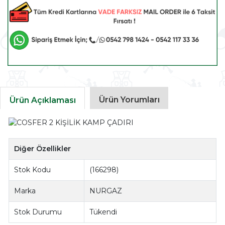
Ürün Yorumları
Ürün Açıklaması
Diğer Özellikler
Stok Kodu
(166298)
Marka
NURGAZ
Stok Durumu
Tükendi