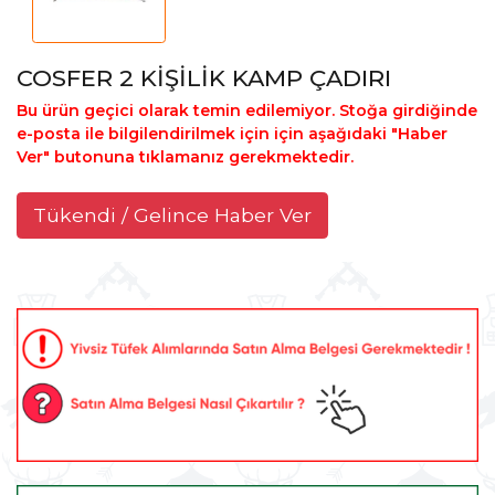
COSFER 2 KİŞİLİK KAMP ÇADIRI
Bu ürün geçici olarak temin edilemiyor. Stoğa girdiğinde
e-posta ile bilgilendirilmek için için aşağıdaki "Haber
Ver" butonuna tıklamanız gerekmektedir.
Tükendi / Gelince Haber Ver