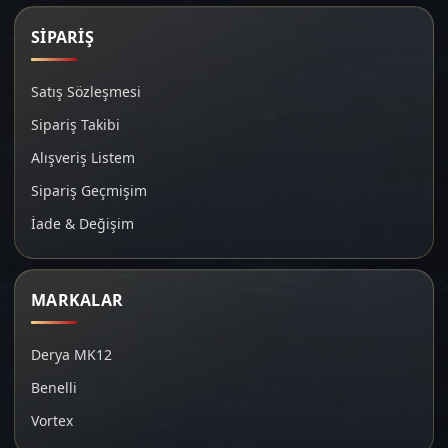
SİPARİŞ
Satış Sözleşmesi
Sipariş Takibi
Alışveriş Listem
Sipariş Geçmişim
İade & Değişim
MARKALAR
Derya MK12
Benelli
Vortex