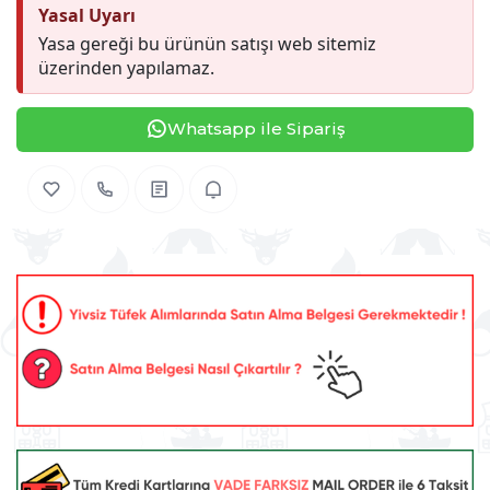
Yasal Uyarı
Yasa gereği bu ürünün satışı web sitemiz
üzerinden yapılamaz.
Whatsapp ile Sipariş