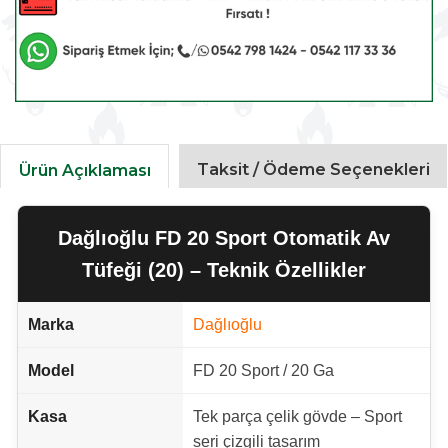
Taksit / Ödeme Seçenekleri
Ürün Açıklaması
Dağlıoğlu FD 20 Sport Otomatik Av
Tüfeği (20) – Teknik Özellikler
Marka
Dağlıoğlu
Model
FD 20 Sport / 20 Ga
Kasa
Tek parça çelik gövde – Sport
seri çizgili tasarım