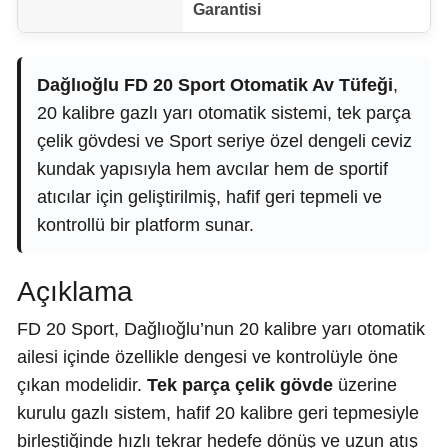
Garantisi
Dağlıoğlu FD 20 Sport Otomatik Av Tüfeği
,
20 kalibre gazlı yarı otomatik sistemi, tek parça
çelik gövdesi ve Sport seriye özel dengeli ceviz
kundak yapısıyla hem avcılar hem de sportif
atıcılar için geliştirilmiş, hafif geri tepmeli ve
kontrollü bir platform sunar.
Açıklama
FD 20 Sport, Dağlıoğlu’nun 20 kalibre yarı otomatik
ailesi içinde özellikle dengesi ve kontrolüyle öne
çıkan modelidir.
Tek parça çelik gövde
üzerine
kurulu gazlı sistem, hafif 20 kalibre geri tepmesiyle
birleştiğinde hızlı tekrar hedefe dönüş ve uzun atış