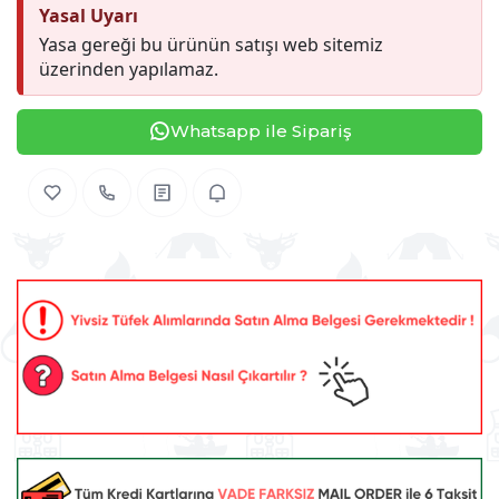
Yasal Uyarı
Yasa gereği bu ürünün satışı web sitemiz
üzerinden yapılamaz.
Whatsapp ile Sipariş