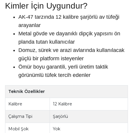
Kimler İçin Uygundur?
AK-47 tarzında 12 kalibre şarjörlü av tüfeği
arayanlar
Metal gövde ve dayanıklı dipçik yapısını ön
planda tutan kullanıcılar
Domuz, sürek ve arazi avlarında kullanılacak
güçlü bir platform isteyenler
Ömür boyu garantili, yerli üretim taktik
görünümlü tüfek tercih edenler
Teknik Özellikler
Kalibre
12 Kalibre
Çalışma Tipi
Şarjörlü
Mobil Şok
Yok