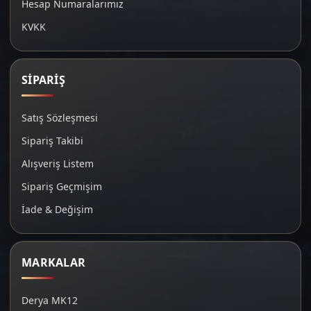
Hesap Numaralarımız
KVKK
SİPARİŞ
Satış Sözleşmesi
Sipariş Takibi
Alışveriş Listem
Sipariş Geçmişim
İade & Değişim
MARKALAR
Derya MK12