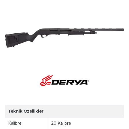
Teknik Özellikler
Kalibre
20 Kalibre