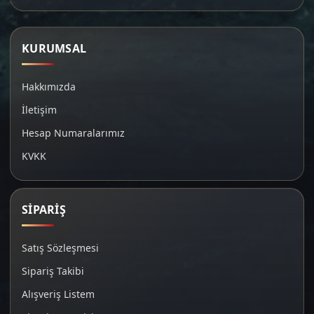
KURUMSAL
Hakkımızda
İletişim
Hesap Numaralarımız
KVKK
SİPARİŞ
Satış Sözleşmesi
Sipariş Takibi
Alışveriş Listem