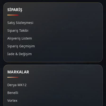
SİPARİŞ
Satış Sözleşmesi
Sipariş Takibi
Alışveriş Listem
Sipariş Geçmişim
İade & Değişim
MARKALAR
Derya MK12
Benelli
Vortex