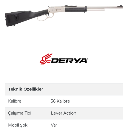
Teknik Özellikler
Kalibre
36 Kalibre
Çalışma Tipi
Lever Action
Mobil Şok
Var