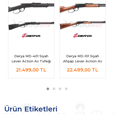
Derya MD-401 Siyah
Derya MD-101 Siyah
Lever Action Av Tüfeği
Ahşap Lever Action Av
Tüfeği
21.499,00
TL
22.499,00
TL
Ürün Etiketleri