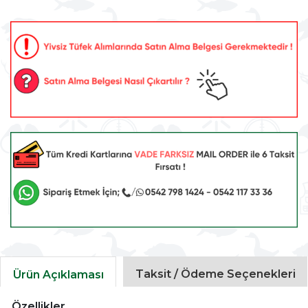
Taksit / Ödeme Seçenekleri
Ürün Açıklaması
Özellikler