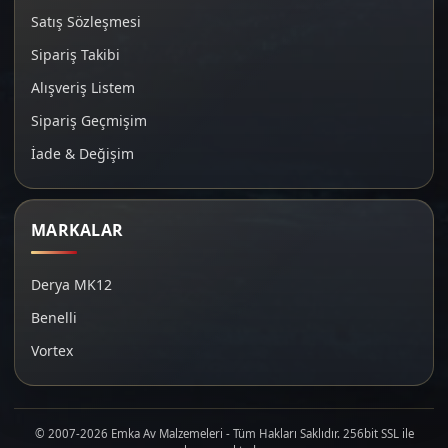
Satış Sözleşmesi
Sipariş Takibi
Alışveriş Listem
Sipariş Geçmişim
İade & Değişim
MARKALAR
Derya MK12
Benelli
Vortex
© 2007-2026 Emka Av Malzemeleri - Tüm Hakları Saklıdır. 256bit SSL ile