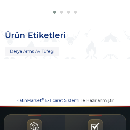
Ürün Etiketleri
Derya Arms Av Tüfeği
®
PlatinMarket
E-Ticaret Sistemi
İle Hazırlanmıştır.