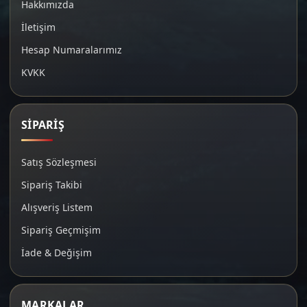
Hakkımızda
İletişim
Hesap Numaralarımız
KVKK
SİPARİŞ
Satış Sözleşmesi
Sipariş Takibi
Alışveriş Listem
Sipariş Geçmişim
İade & Değişim
MARKALAR