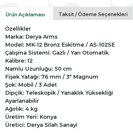
Taksit / Ödeme Seçenekleri
Ürün Açıklaması
Özellikler
Marka: Derya Arms
Model: MK-12 Bronz Eskitme / AS-102SE
Çalışma Sistemi: Gazlı / Yarı Otomatik
Kalibre: 12
Namlu Uzunluğu: 50 cm
Fişek Yatağı: 76 mm / 3" Magnum
Şok: Mobil / 3 Adet
Dipçik: Teleskopik / Yanaklık Yüksekliği
Ayarlanabilir
Ağırlık: 4 kg
Üretim Yeri: Konya
Üretici: Derya Silah Sanayi