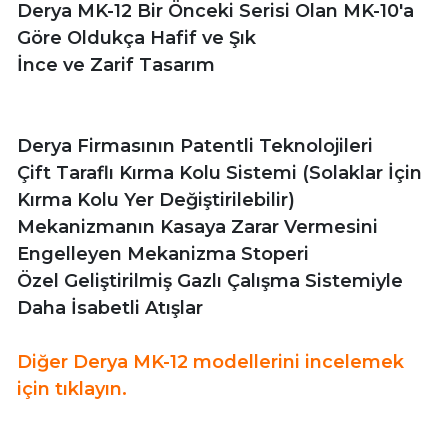
Derya MK-12 Bir Önceki Serisi Olan MK-10'a
Göre Oldukça Hafif ve Şık
İnce ve Zarif Tasarım
Derya Firmasının Patentli Teknolojileri
Çift Taraflı Kırma Kolu Sistemi (Solaklar İçin
Kırma Kolu Yer Değiştirilebilir)
Mekanizmanın Kasaya Zarar Vermesini
Engelleyen Mekanizma Stoperi
Özel Geliştirilmiş Gazlı Çalışma Sistemiyle
Daha İsabetli Atışlar
Diğer Derya MK-12 modellerini incelemek
için tıklayın.