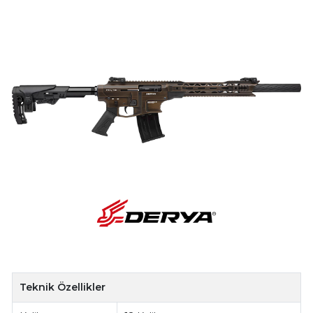
Teknik Özellikler