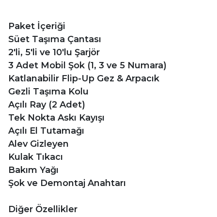
Paket İçeriği
Süet Taşıma Çantası
2'li, 5'li ve 10'lu Şarjör
3 Adet Mobil Şok (1, 3 ve 5 Numara)
Katlanabilir Flip-Up Gez & Arpacık
Gezli Taşıma Kolu
Açılı Ray (2 Adet)
Tek Nokta Askı Kayışı
Açılı El Tutamağı
Alev Gizleyen
Kulak Tıkacı
Bakım Yağı
Şok ve Demontaj Anahtarı
Diğer Özellikler