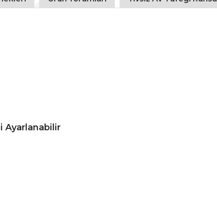
 Ayarlanabilir