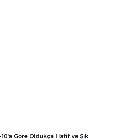
-10'a Göre Oldukça Hafif ve Şık