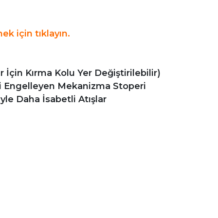
k için tıklayın.
 İçin Kırma Kolu Yer Değiştirilebilir)
i Engelleyen Mekanizma Stoperi
yle Daha İsabetli Atışlar